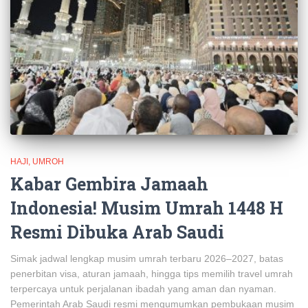
HAJI
UMROH
Kabar Gembira Jamaah
Indonesia! Musim Umrah 1448 H
Resmi Dibuka Arab Saudi
Simak jadwal lengkap musim umrah terbaru 2026–2027, batas
penerbitan visa, aturan jamaah, hingga tips memilih travel umrah
terpercaya untuk perjalanan ibadah yang aman dan nyaman.
Pemerintah Arab Saudi resmi mengumumkan pembukaan musim