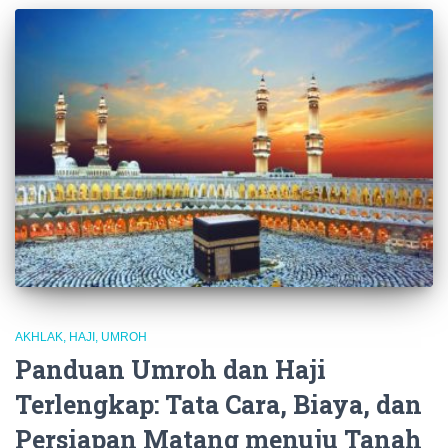
AKHLAK
HAJI
UMROH
Panduan Umroh dan Haji
Terlengkap: Tata Cara, Biaya, dan
Persiapan Matang menuju Tanah