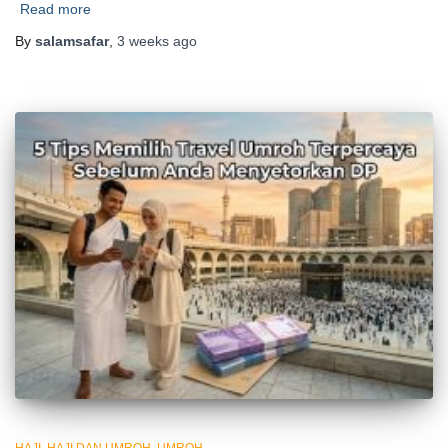
Read more
By
salamsafar
,
3 weeks
ago