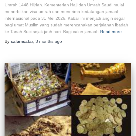
Umrah 1448 Hijriah. Kementerian Haji dan Umrah Saudi mulai
menerbitkan visa umrah dan menerima kedatangan jamaah
internasional pada 31 Mei 2026. Kabar ini menjadi angin segar
bagi umat Muslim yang sudah merencanakan perjalanan ibadah
ke Tanah Suci sejak jauh hari. Bagi calon jamaah
Read more
By
salamsafar
,
3 months
ago