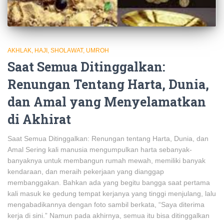
AKHLAK
HAJI
SHOLAWAT
UMROH
Saat Semua Ditinggalkan:
Renungan Tentang Harta, Dunia,
dan Amal yang Menyelamatkan
di Akhirat
Saat Semua Ditinggalkan: Renungan tentang Harta, Dunia, dan
Amal Sering kali manusia mengumpulkan harta sebanyak-
banyaknya untuk membangun rumah mewah, memiliki banyak
kendaraan, dan meraih pekerjaan yang dianggap
membanggakan. Bahkan ada yang begitu bangga saat pertama
kali masuk ke gedung tempat kerjanya yang tinggi menjulang, lalu
mengabadikannya dengan foto sambil berkata, “Saya diterima
kerja di sini.” Namun pada akhirnya, semua itu bisa ditinggalkan