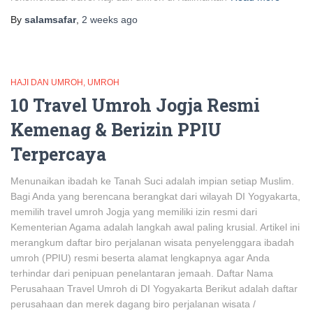
By
salamsafar
,
2 weeks
ago
HAJI DAN UMROH
UMROH
10 Travel Umroh Jogja Resmi
Kemenag & Berizin PPIU
Terpercaya
Menunaikan ibadah ke Tanah Suci adalah impian setiap Muslim.
Bagi Anda yang berencana berangkat dari wilayah DI Yogyakarta,
memilih travel umroh Jogja yang memiliki izin resmi dari
Kementerian Agama adalah langkah awal paling krusial. Artikel ini
merangkum daftar biro perjalanan wisata penyelenggara ibadah
umroh (PPIU) resmi beserta alamat lengkapnya agar Anda
terhindar dari penipuan penelantaran jemaah. Daftar Nama
Perusahaan Travel Umroh di DI Yogyakarta Berikut adalah daftar
perusahaan dan merek dagang biro perjalanan wisata /