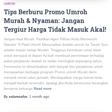
UMROH
Tips Berburu Promo Umroh
Murah & Nyaman: Jangan
Tergiur Harga Tidak Masuk Akal!
Jangan Asal Murah, Pastikan Agen Pilihan Anda Memenuhi
Standar “5 Pasti Umroh Menunaikan ibadah umroh ke Tanah Suci
adalah impian setiap Muslim. Tingginya kerinduan umat Islam
untuk bersujud di depan Ka’bah membuat permintaan terhadap
paket perjalanan ibadah ini selalu meningkat sepanjang tahun.
Fenomena ini dimanfaatkan oleh banyak biro perjalanan untuk
menawarkan berbagai program Promo umroh Murah demi
menarik minat calon jamaah. Mendapatkan harga hemat tentu
menjadi berkah tersendiri, apalagi jika Anda berencana berangkat
bersama keluarga
Read more
By
salamsafar
,
1 month
ago