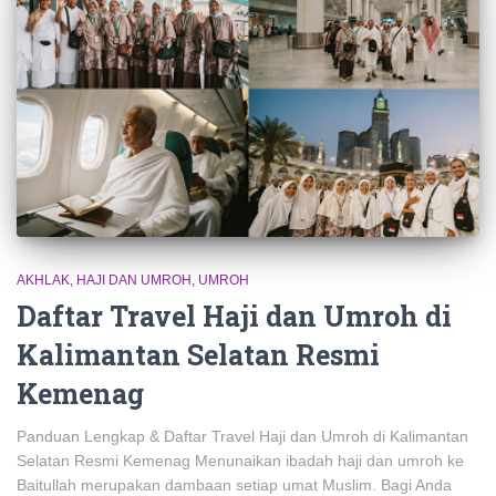
AKHLAK
HAJI DAN UMROH
UMROH
Daftar Travel Haji dan Umroh di
Kalimantan Selatan Resmi
Kemenag
Panduan Lengkap & Daftar Travel Haji dan Umroh di Kalimantan
Selatan Resmi Kemenag Menunaikan ibadah haji dan umroh ke
Baitullah merupakan dambaan setiap umat Muslim. Bagi Anda