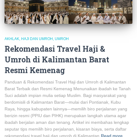
AKHLAK
HAJI DAN UMROH
UMROH
Rekomendasi Travel Haji &
Umroh di Kalimantan Barat
Resmi Kemenag
Panduan & Rekomendasi Travel Haji dan Umroh di Kalimantan
Barat Terbaik dan Resmi Kemenag Menunaikan ibadah ke Tanah
Suci adalah impian mulia setiap Muslim. Bagi masyarakat yang
berdomisili di Kalimantan Barat—mulai dari Pontianak, Kubu
Raya, hingga kabupaten lainnya—memilih biro perjalanan yang
berizin resmi (PPIU dan PIHK) merupakan langkah utama agar
ibadah berjalan aman dan tenang. Artikel ini membahas lengkap
seputar tips memilih biro perjalanan, kisaran biaya, serta daftar
rekomendasi travel haji dan umroh di Kalimantan
Read more