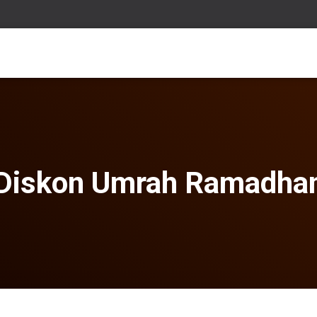
Diskon Umrah Ramadha