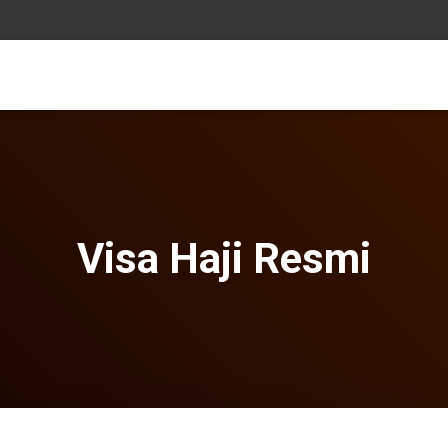
Visa Haji Resmi