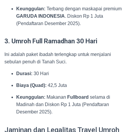
Keunggulan:
Terbang dengan maskapai premium
GARUDA INDONESIA
. Diskon Rp 1 Juta
(Pendaftaran Desember 2025).
3. Umroh Full Ramadhan 30 Hari
Ini adalah paket ibadah terlengkap untuk menjalani
sebulan penuh di Tanah Suci.
Durasi:
30 Hari
Biaya (Quad):
42,5 Juta
Keunggulan:
Makanan
Fullboard
selama di
Madinah dan Diskon Rp 1 Juta (Pendaftaran
Desember 2025).
Jaminan dan Legalitas Travel Umroh