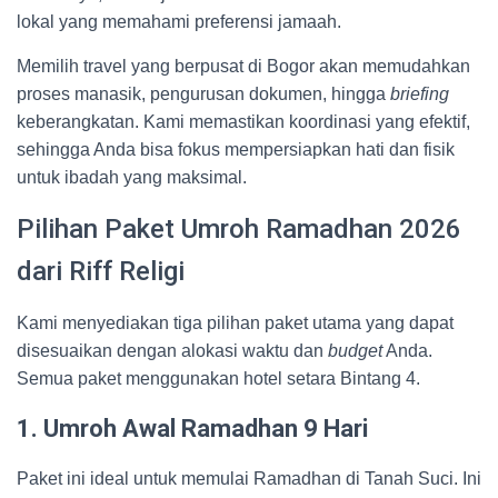
lokal yang memahami preferensi jamaah.
Memilih travel yang berpusat di Bogor akan memudahkan
proses manasik, pengurusan dokumen, hingga
briefing
keberangkatan. Kami memastikan koordinasi yang efektif,
sehingga Anda bisa fokus mempersiapkan hati dan fisik
untuk ibadah yang maksimal.
Pilihan Paket Umroh Ramadhan 2026
dari Riff Religi
Kami menyediakan tiga pilihan paket utama yang dapat
disesuaikan dengan alokasi waktu dan
budget
Anda.
Semua paket menggunakan hotel setara Bintang 4.
1. Umroh Awal Ramadhan 9 Hari
Paket ini ideal untuk memulai Ramadhan di Tanah Suci. Ini