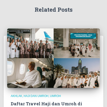
Related Posts
AKHLAK
HAJI DAN UMROH
UMROH
Daftar Travel Haji dan Umroh di