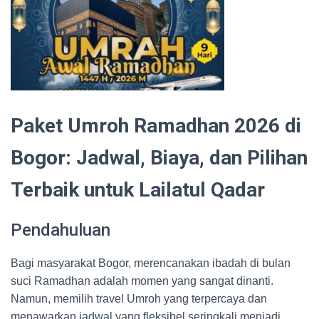
Paket Umroh Ramadhan 2026 di
Bogor: Jadwal, Biaya, dan Pilihan
Terbaik untuk Lailatul Qadar
Pendahuluan
Bagi masyarakat Bogor, merencanakan ibadah di bulan
suci Ramadhan adalah momen yang sangat dinanti.
Namun, memilih travel Umroh yang terpercaya dan
menawarkan jadwal yang fleksibel seringkali menjadi