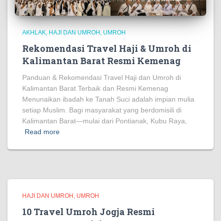
AKHLAK
HAJI DAN UMROH
UMROH
Rekomendasi Travel Haji & Umroh di
Kalimantan Barat Resmi Kemenag
Panduan & Rekomendasi Travel Haji dan Umroh di
Kalimantan Barat Terbaik dan Resmi Kemenag
Menunaikan ibadah ke Tanah Suci adalah impian mulia
setiap Muslim. Bagi masyarakat yang berdomisili di
Kalimantan Barat—mulai dari Pontianak, Kubu Raya,
Read more
HAJI DAN UMROH
UMROH
10 Travel Umroh Jogja Resmi