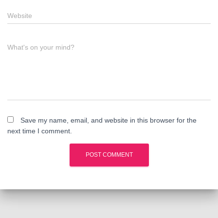
Website
What's on your mind?
Save my name, email, and website in this browser for the
next time I comment.