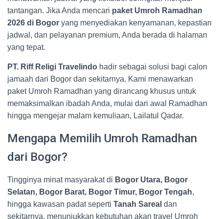
tantangan. Jika Anda mencari
paket Umroh Ramadhan
2026 di Bogor
yang menyediakan kenyamanan, kepastian
jadwal, dan pelayanan premium, Anda berada di halaman
yang tepat.
PT. Riff Religi Travelindo
hadir sebagai solusi bagi calon
jamaah dari Bogor dan sekitarnya. Kami menawarkan
paket Umroh Ramadhan yang dirancang khusus untuk
memaksimalkan ibadah Anda, mulai dari awal Ramadhan
hingga mengejar malam kemuliaan, Lailatul Qadar.
Mengapa Memilih Umroh Ramadhan
dari Bogor?
Tingginya minat masyarakat di
Bogor Utara, Bogor
Selatan, Bogor Barat, Bogor Timur, Bogor Tengah
,
hingga kawasan padat seperti
Tanah Sareal
dan
sekitarnya, menunjukkan kebutuhan akan travel Umroh